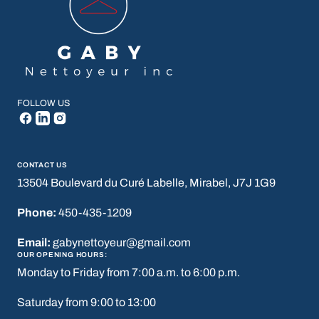
FOLLOW US
CONTACT US
13504 Boulevard du Curé Labelle, Mirabel, J7J 1G9
Phone:
450-435-1209
Email:
gabynettoyeur@gmail.com
OUR OPENING HOURS:
Monday to Friday from 7:00 a.m. to 6:00 p.m.
Saturday from 9:00 to 13:00