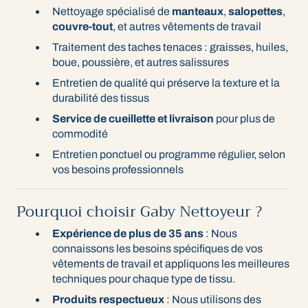
Nettoyage spécialisé de
manteaux
,
salopettes
,
couvre-tout
, et autres vêtements de travail
Traitement des taches tenaces : graisses, huiles,
boue, poussière, et autres salissures
Entretien de qualité qui préserve la texture et la
durabilité des tissus
Service de cueillette et livraison
pour plus de
commodité
Entretien ponctuel ou programme régulier, selon
vos besoins professionnels
Pourquoi choisir Gaby Nettoyeur ?
Expérience de plus de 35 ans
: Nous
connaissons les besoins spécifiques de vos
vêtements de travail et appliquons les meilleures
techniques pour chaque type de tissu.
Produits respectueux
: Nous utilisons des