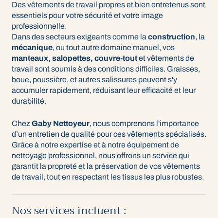
Des vêtements de travail propres et bien entretenus sont
essentiels pour votre sécurité et votre image
professionnelle.
Dans des secteurs exigeants comme la
construction
, la
mécanique
, ou tout autre domaine manuel, vos
manteaux, salopettes, couvre-tout
et vêtements de
travail sont soumis à des conditions difficiles. Graisses,
boue, poussière, et autres salissures peuvent s'y
accumuler rapidement, réduisant leur efficacité et leur
durabilité.
Chez
Gaby Nettoyeur
, nous comprenons l'importance
d’un entretien de qualité pour ces vêtements spécialisés.
Grâce à notre expertise et à notre équipement de
nettoyage professionnel, nous offrons un service qui
garantit la propreté et la préservation de vos vêtements
de travail, tout en respectant les tissus les plus robustes.
Nos services incluent :