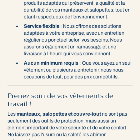
produits adaptés qui préservent la qualité et la
durabilité de vos manteaux et salopettes, tout en
étant respectueux de l’environnement.
Service flexible
: Nous offrons des solutions
adaptées à votre entreprise, avec un entretien
régulier ou ponctuel selon vos besoins. Nous
assurons également un ramassage et une
livraison à l’heure qui vous conviennent.
Aucun minimum requis
: Que vous ayez un seul
vêtement ou plusieurs à entretenir, nous nous
occupons de tout, pour des prix compétitifs.
Prenez soin de vos vêtements de
travail !
Les
manteaux, salopettes et couvre-tout
ne sont pas
seulement des outils de protection, mais aussi un
élément important de votre sécurité et de votre confort.
Ne laissez pas l'usure ou la saleté les abîmer