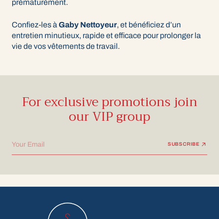
prématurément.
Confiez-les à
Gaby Nettoyeur
, et bénéficiez d’un
entretien minutieux, rapide et efficace pour prolonger la
vie de vos vêtements de travail.
For exclusive promotions join
our VIP group
Your Email
SUBSCRIBE