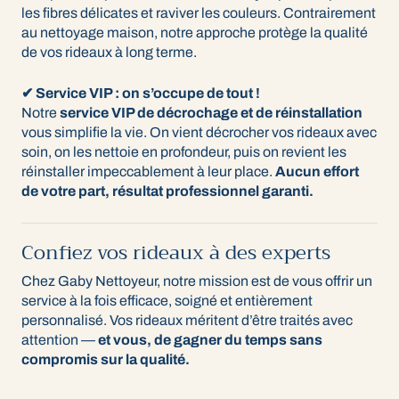
les fibres délicates et raviver les couleurs. Contrairement
au nettoyage maison, notre approche protège la qualité
de vos rideaux à long terme.
✔ Service VIP : on s’occupe de tout !
Notre
service VIP de décrochage et de réinstallation
vous simplifie la vie. On vient décrocher vos rideaux avec
soin, on les nettoie en profondeur, puis on revient les
réinstaller impeccablement à leur place.
Aucun effort
de votre part, résultat professionnel garanti.
Confiez vos rideaux à des experts
Chez Gaby Nettoyeur, notre mission est de vous offrir un
service à la fois efficace, soigné et entièrement
personnalisé. Vos rideaux méritent d’être traités avec
attention —
et vous, de gagner du temps sans
compromis sur la qualité.