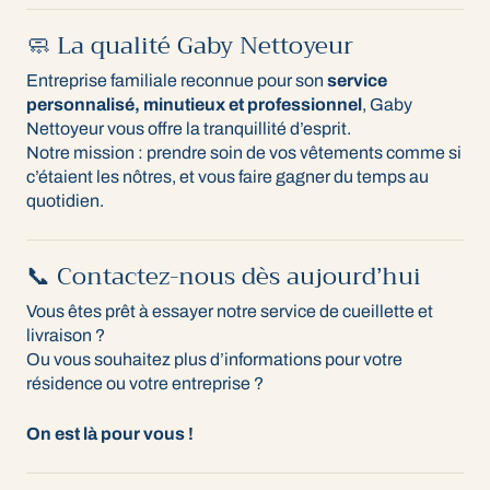
🧼 La qualité Gaby Nettoyeur
Entreprise familiale reconnue pour son
service
personnalisé, minutieux et professionnel
, Gaby
Nettoyeur vous offre la tranquillité d’esprit.
Notre mission : prendre soin de vos vêtements comme si
c’étaient les nôtres, et vous faire gagner du temps au
quotidien.
📞 Contactez-nous dès aujourd’hui
Vous êtes prêt à essayer notre service de cueillette et
livraison ?
Ou vous souhaitez plus d’informations pour votre
résidence ou votre entreprise ?
On est là pour vous !