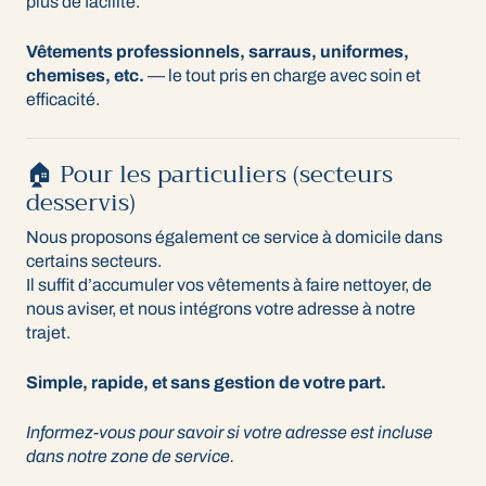
plus de facilité.
Vêtements professionnels, sarraus, uniformes,
chemises, etc.
— le tout pris en charge avec soin et
efficacité.
🏠 Pour les particuliers (secteurs
desservis)
Nous proposons également ce service à domicile dans
certains secteurs.
Il suffit d’accumuler vos vêtements à faire nettoyer, de
nous aviser, et nous intégrons votre adresse à notre
trajet.
Simple, rapide, et sans gestion de votre part.
Informez-vous pour savoir si votre adresse est incluse
dans notre zone de service.