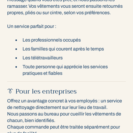
ramasser. Vos vêtements vous seront ensuite retournés
propres, pliés ou sur cintre, selon vos préférences.
Un service parfait pour :
Les professionnels occupés
Les familles qui courent après le temps
Les télétravailleurs
Toute personne qui apprécie les services
pratiques et fiables
👔 Pour les entreprises
Offrez un avantage concret à vos employés : un service
de nettoyage directement sur leur lieu de travail.
Nous passons au bureau pour cueillir les vêtements de
chacun, bien identifiés.
Chaque commande peut être traitée séparément pour