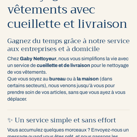
vêtements avec
cueillette et livraison
Gagnez du temps grâce à notre service
aux entreprises et à domicile
Chez
Gaby Nettoyeur
, nous vous simplifions la vie avec
un service de
cueillette et de livraison
pour le nettoyage
de vos vêtements.
Que vous soyez au
bureau
ou à
la maison
(dans
certains secteurs), nous venons jusqu’à vous pour
prendre soin de vos articles, sans que vous ayez à vous
déplacer.
✨ Un service simple et sans effort
Vous accumulez quelques morceaux ? Envoyez-nous un
message quand vous êtes prêt, et nous passons les