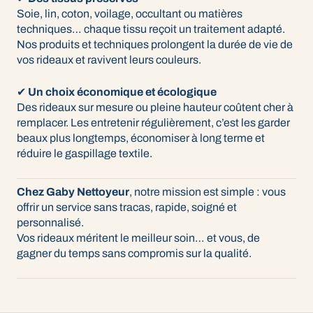
Soie, lin, coton, voilage, occultant ou matières
techniques… chaque tissu reçoit un traitement adapté.
Nos produits et techniques prolongent la durée de vie de
vos rideaux et ravivent leurs couleurs.
✔
Un choix économique et écologique
Des rideaux sur mesure ou pleine hauteur coûtent cher à
remplacer. Les entretenir régulièrement, c’est les garder
beaux plus longtemps, économiser à long terme et
réduire le gaspillage textile.
Chez Gaby Nettoyeur
, notre mission est simple : vous
offrir un service sans tracas, rapide, soigné et
personnalisé.
Vos rideaux méritent le meilleur soin… et vous, de
gagner du temps sans compromis sur la qualité.