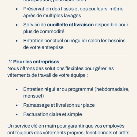
Préservation des tissus et des couleurs, même
après de multiples lavages
Service de
cueillette et livraison
disponible pour
plus de commodité
Entretien ponctuel ou régulier selon les besoins
de votre entreprise
👔
Pour les entreprises
Nous offrons des solutions flexibles pour gérer les
vêtements de travail de votre équipe :
Entretien régulier ou programmé (hebdomadaire,
mensuel)
Ramassage et livraison sur place
Facturation claire et simple
Un service clé en main pour garantir que vos employés
ont toujours des vêtements propres, fonctionnels et prêts