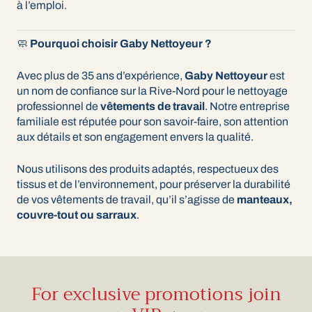
à l’emploi.
🧼
Pourquoi choisir Gaby Nettoyeur ?
Avec plus de 35 ans d’expérience,
Gaby Nettoyeur
est
un nom de confiance sur la Rive-Nord pour le nettoyage
professionnel de
vêtements de travail
. Notre entreprise
familiale est réputée pour son savoir-faire, son attention
aux détails et son engagement envers la qualité.
Nous utilisons des produits adaptés, respectueux des
tissus et de l’environnement, pour préserver la durabilité
de vos vêtements de travail, qu’il s’agisse de
manteaux,
couvre-tout ou sarraux
.
For exclusive promotions join