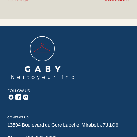
FOLLOW US
CONTACT US
13504 Boulevard du Curé Labelle, Mirabel, J7J 1G9