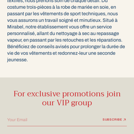
textiles, nous prenons soin de chaque détail. Du
costume trois-pièces à la robe de mariée en soie, en
passant par les vêtements de sport techniques, nous
vous assurons un travail soigné et minutieux. Situé à
Mirabel, notre établissement vous offre un service
personnalisé, allant du nettoyage à sec au repassage
vapeur, en passant par les retouches et les réparations.
Bénéficiez de conseils avisés pour prolonger la durée de
vie de vos vêtements et redonnez-leur une seconde
jeunesse.
For exclusive promotions join
our VIP group
Your Email
SUBSCRIBE