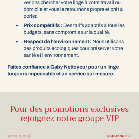
venons chercher votre linge à votre travail ou
domicile et vous le retournons propre et prêt à
porter.
Prix compétitifs :
Des tarifs adaptés à tous les
budgets, sans compromis sur la qualité.
Respect de l'environnement :
Nous utilisons
des produits écologiques pour préserver votre
santé et l'environnement.
Faites confiance à Gaby Nettoyeur pour un linge
toujours impeccable et un service sur mesure.
Pour des promotions exclusives
rejoignez notre groupe VIP
Votre e-mail
S'ABONNER