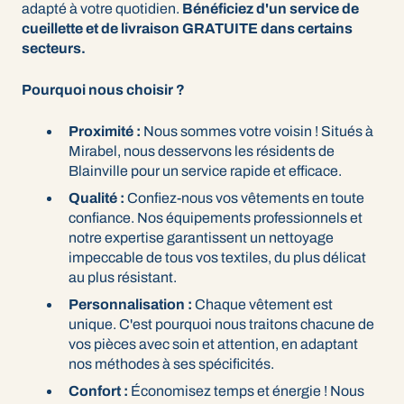
adapté à votre quotidien.
Bénéficiez d'un service de
cueillette et de livraison GRATUITE dans certains
secteurs.
Pourquoi nous choisir ?
Proximité :
Nous sommes votre voisin ! Situés à
Mirabel, nous desservons les résidents de
Blainville pour un service rapide et efficace.
Qualité :
Confiez-nous vos vêtements en toute
confiance. Nos équipements professionnels et
notre expertise garantissent un nettoyage
impeccable de tous vos textiles, du plus délicat
au plus résistant.
Personnalisation :
Chaque vêtement est
unique. C'est pourquoi nous traitons chacune de
vos pièces avec soin et attention, en adaptant
nos méthodes à ses spécificités.
Confort :
Économisez temps et énergie ! Nous