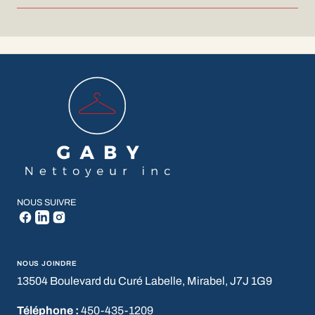
NOUS SUIVRE
NOUS JOINDRE
13504 Boulevard du Curé Labelle, Mirabel, J7J 1G9
Téléphone :
450-435-1209