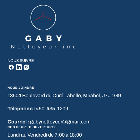
NOUS SUIVRE
NOUS JOINDRE
13504 Boulevard du Curé Labelle, Mirabel, J7J 1G9
Téléphone :
450-435-1209
Courriel :
gabynettoyeur@gmail.com
NOS HEURE D'OUVERTURES :
Lundi au Vendredi de 7:00 à 18:00