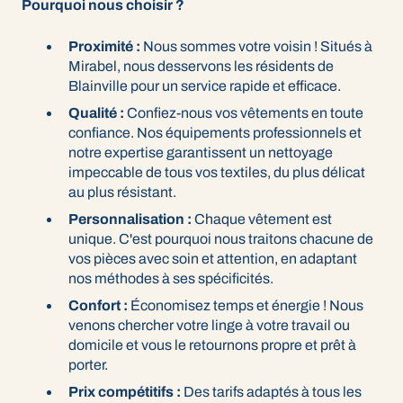
Pourquoi nous choisir ?
Proximité :
Nous sommes votre voisin ! Situés à
Mirabel, nous desservons les résidents de
Blainville pour un service rapide et efficace.
Qualité :
Confiez-nous vos vêtements en toute
confiance. Nos équipements professionnels et
notre expertise garantissent un nettoyage
impeccable de tous vos textiles, du plus délicat
au plus résistant.
Personnalisation :
Chaque vêtement est
unique. C'est pourquoi nous traitons chacune de
vos pièces avec soin et attention, en adaptant
nos méthodes à ses spécificités.
Confort :
Économisez temps et énergie ! Nous
venons chercher votre linge à votre travail ou
domicile et vous le retournons propre et prêt à
porter.
Prix compétitifs :
Des tarifs adaptés à tous les