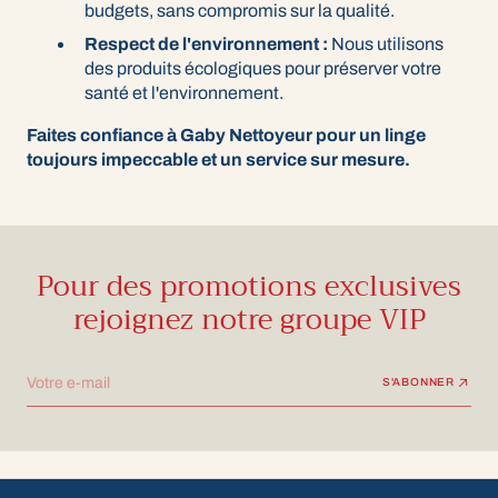
budgets, sans compromis sur la qualité.
Respect de l'environnement :
Nous utilisons
des produits écologiques pour préserver votre
santé et l'environnement.
Faites confiance à Gaby Nettoyeur pour un linge
toujours impeccable et un service sur mesure.
Pour des promotions exclusives
rejoignez notre groupe VIP
Votre e-mail
S'ABONNER