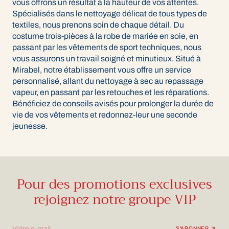
vous offrons un résultat à la hauteur de vos attentes.
Spécialisés dans le nettoyage délicat de tous types de
textiles, nous prenons soin de chaque détail. Du
costume trois-pièces à la robe de mariée en soie, en
passant par les vêtements de sport techniques, nous
vous assurons un travail soigné et minutieux. Situé à
Mirabel, notre établissement vous offre un service
personnalisé, allant du nettoyage à sec au repassage
vapeur, en passant par les retouches et les réparations.
Bénéficiez de conseils avisés pour prolonger la durée de
vie de vos vêtements et redonnez-leur une seconde
jeunesse.
Pour des promotions exclusives
rejoignez notre groupe VIP
Votre e-mail
S'ABONNER