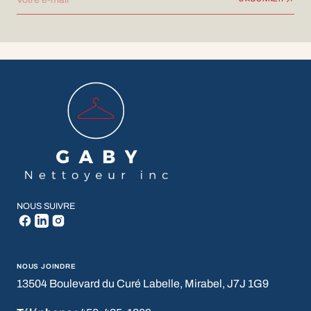
NOUS SUIVRE
NOUS JOINDRE
13504 Boulevard du Curé Labelle, Mirabel, J7J 1G9