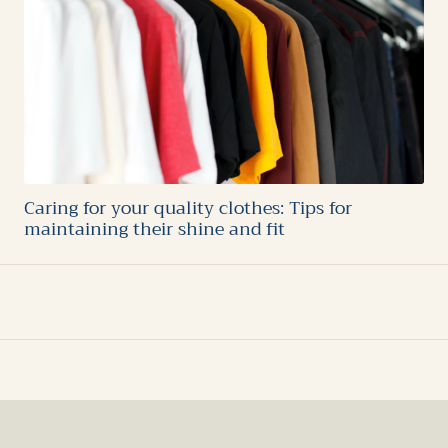
Caring for your quality clothes: Tips for
maintaining their shine and fit