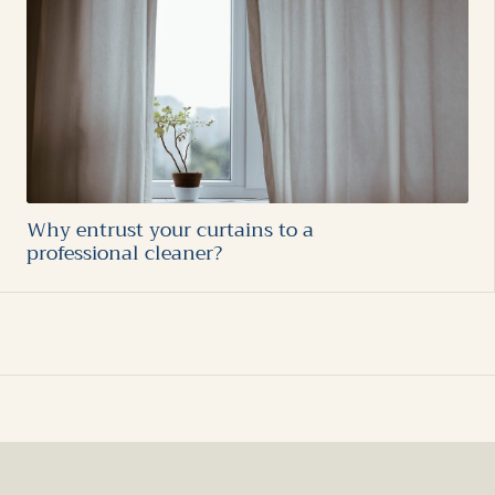
Why entrust your curtains to a
professional cleaner?