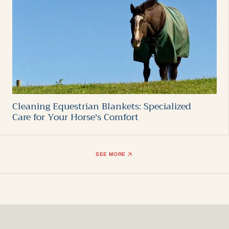
Cleaning Equestrian Blankets: Specialized
Care for Your Horse's Comfort
SEE MORE